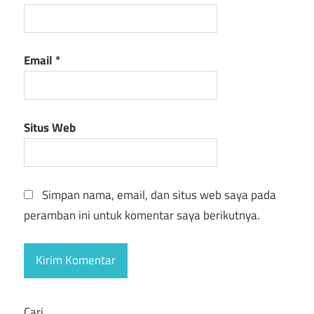
Email
*
Situs Web
Simpan nama, email, dan situs web saya pada
peramban ini untuk komentar saya berikutnya.
Cari