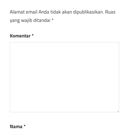
Alamat email Anda tidak akan dipublikasikan.
Ruas
yang wajib ditandai
*
Komentar
*
Nama
*