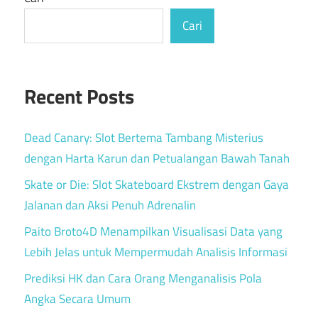
Cari
Recent Posts
Dead Canary: Slot Bertema Tambang Misterius
dengan Harta Karun dan Petualangan Bawah Tanah
Skate or Die: Slot Skateboard Ekstrem dengan Gaya
Jalanan dan Aksi Penuh Adrenalin
Paito Broto4D Menampilkan Visualisasi Data yang
Lebih Jelas untuk Mempermudah Analisis Informasi
Prediksi HK dan Cara Orang Menganalisis Pola
Angka Secara Umum