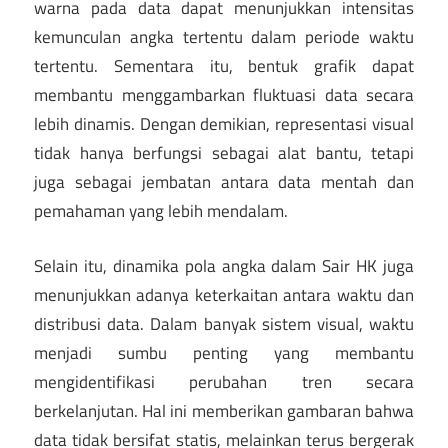
warna pada data dapat menunjukkan intensitas
kemunculan angka tertentu dalam periode waktu
tertentu. Sementara itu, bentuk grafik dapat
membantu menggambarkan fluktuasi data secara
lebih dinamis. Dengan demikian, representasi visual
tidak hanya berfungsi sebagai alat bantu, tetapi
juga sebagai jembatan antara data mentah dan
pemahaman yang lebih mendalam.
Selain itu, dinamika pola angka dalam Sair HK juga
menunjukkan adanya keterkaitan antara waktu dan
distribusi data. Dalam banyak sistem visual, waktu
menjadi sumbu penting yang membantu
mengidentifikasi perubahan tren secara
berkelanjutan. Hal ini memberikan gambaran bahwa
data tidak bersifat statis, melainkan terus bergerak