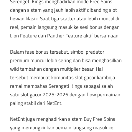
Serengeti Kings menghadirkan mode Free Spins
dengan sistem yang jauh lebih aktif dibanding slot
hewan klasik. Saat tiga scatter atau lebih muncul di
reel, pemain langsung masuk ke sesi bonus dengan
Lion Feature dan Panther Feature aktif bersamaan.
Dalam fase bonus tersebut, simbol predator
premium muncul lebih sering dan bisa menghasilkan
wild tambahan dengan multiplier besar. Hal
tersebut membuat komunitas slot gacor kamboja
ramai membahas Serengeti Kings sebagai salah
satu slot gacor 2025-2026 dengan flow permainan
paling stabil dari NetEnt.
NetEnt juga menghadirkan sistem Buy Free Spins
yang memungkinkan pemain langsung masuk ke