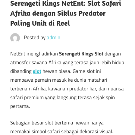
Serengeti Kings NetEnt: Slot Safari
Afrika dengan Siklus Predator
Paling Unik di Reel
Posted by
admin
NetEnt menghadirkan
Serengeti Kings Slot
dengan
atmosfer savana Afrika yang terasa jauh lebih hidup
dibanding
slot
hewan biasa. Game slot ini
membawa pemain masuk ke dunia matahari
terbenam Afrika, kawanan predator liar, dan nuansa
safari premium yang langsung terasa sejak spin
pertama.
Sebagian besar slot bertema hewan hanya
memakai simbol safari sebagai dekorasi visual.