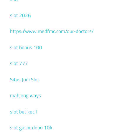
slot 2026
https://www.medfmc.com/our-doctors/
slot bonus 100
slot 777
Situs Judi Slot
mahjong ways
slot bet kecil
slot gacor depo 10k