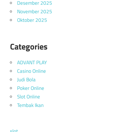
Desember 2025
November 2025
Oktober 2025
Categories
ADVANT PLAY
Casino Online
Judi Bola
Poker Online
Slot Online
Tembak Ikan
slot