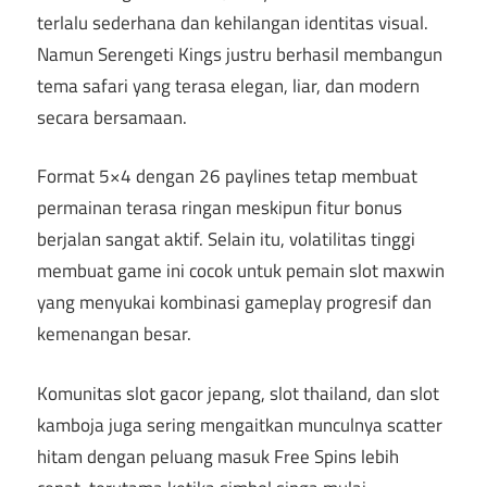
terlalu sederhana dan kehilangan identitas visual.
Namun Serengeti Kings justru berhasil membangun
tema safari yang terasa elegan, liar, dan modern
secara bersamaan.
Format 5×4 dengan 26 paylines tetap membuat
permainan terasa ringan meskipun fitur bonus
berjalan sangat aktif. Selain itu, volatilitas tinggi
membuat game ini cocok untuk pemain slot maxwin
yang menyukai kombinasi gameplay progresif dan
kemenangan besar.
Komunitas slot gacor jepang, slot thailand, dan slot
kamboja juga sering mengaitkan munculnya scatter
hitam dengan peluang masuk Free Spins lebih