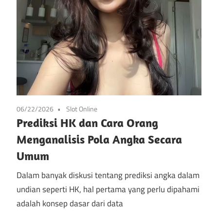
06/22/2026
Slot Online
Prediksi HK dan Cara Orang
Menganalisis Pola Angka Secara
Umum
Dalam banyak diskusi tentang prediksi angka dalam
undian seperti HK, hal pertama yang perlu dipahami
adalah konsep dasar dari data