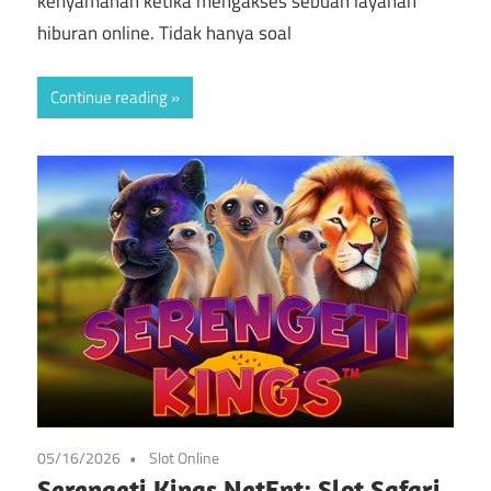
kenyamanan ketika mengakses sebuah layanan
hiburan online. Tidak hanya soal
Continue reading
05/16/2026
Slot Online
Serengeti Kings NetEnt: Slot Safari