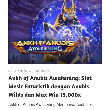
06/01/2026
Slot Online
Ankh of Anubis Awakening: Slot
Mesir Futuristik dengan Anubis
Wilds dan Max Win 15.000x
Ankh of Anubis Awakening Membawa Anubis ke