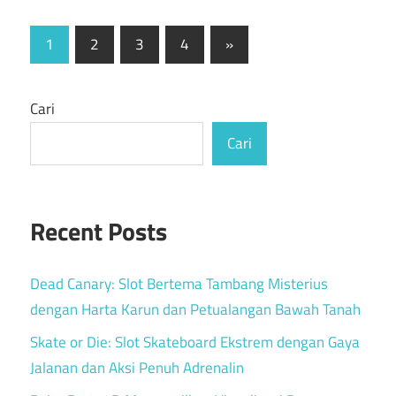
Paginasi
Next
1
2
3
4
»
Posts
pos
Cari
Cari
Recent Posts
Dead Canary: Slot Bertema Tambang Misterius
dengan Harta Karun dan Petualangan Bawah Tanah
Skate or Die: Slot Skateboard Ekstrem dengan Gaya
Jalanan dan Aksi Penuh Adrenalin