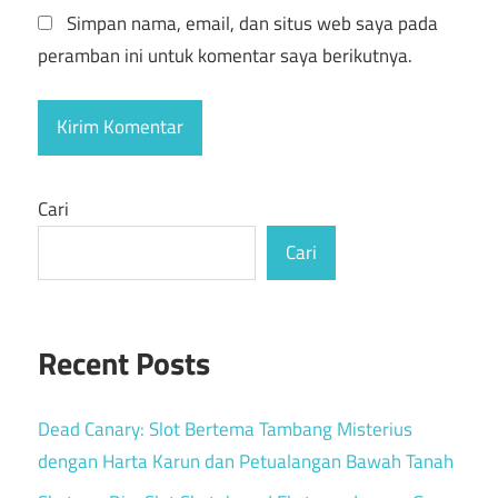
Simpan nama, email, dan situs web saya pada
peramban ini untuk komentar saya berikutnya.
Cari
Cari
Recent Posts
Dead Canary: Slot Bertema Tambang Misterius
dengan Harta Karun dan Petualangan Bawah Tanah