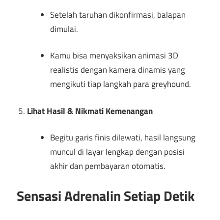
Setelah taruhan dikonfirmasi, balapan
dimulai.
Kamu bisa menyaksikan animasi 3D
realistis dengan kamera dinamis yang
mengikuti tiap langkah para greyhound.
Lihat Hasil & Nikmati Kemenangan
Begitu garis finis dilewati, hasil langsung
muncul di layar lengkap dengan posisi
akhir dan pembayaran otomatis.
Sensasi Adrenalin Setiap Detik