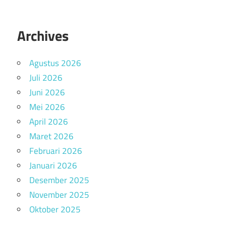
Archives
Agustus 2026
Juli 2026
Juni 2026
Mei 2026
April 2026
Maret 2026
Februari 2026
Januari 2026
Desember 2025
November 2025
Oktober 2025