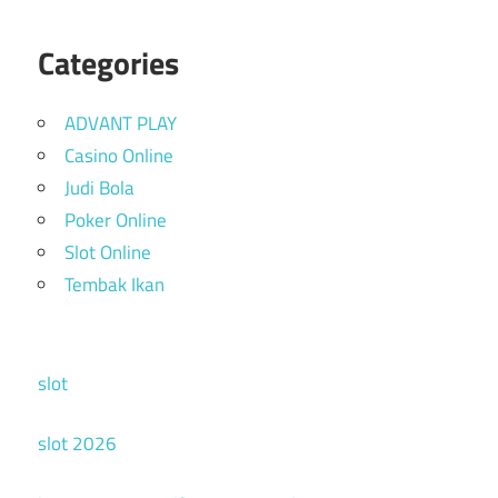
Categories
ADVANT PLAY
Casino Online
Judi Bola
Poker Online
Slot Online
Tembak Ikan
slot
slot 2026