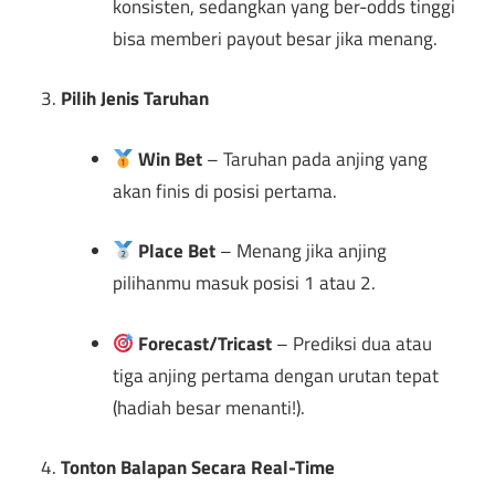
konsisten, sedangkan yang ber-odds tinggi
bisa memberi payout besar jika menang.
Pilih Jenis Taruhan
Win Bet
– Taruhan pada anjing yang
akan finis di posisi pertama.
Place Bet
– Menang jika anjing
pilihanmu masuk posisi 1 atau 2.
Forecast/Tricast
– Prediksi dua atau
tiga anjing pertama dengan urutan tepat
(hadiah besar menanti!).
Tonton Balapan Secara Real-Time