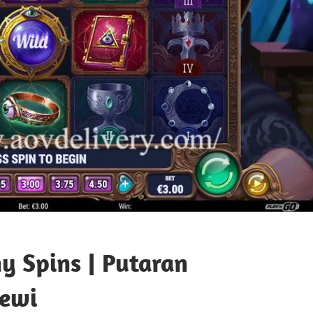
ny Spins | Putaran
ewi