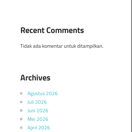
Recent Comments
Tidak ada komentar untuk ditampilkan.
Archives
Agustus 2026
Juli 2026
Juni 2026
Mei 2026
April 2026