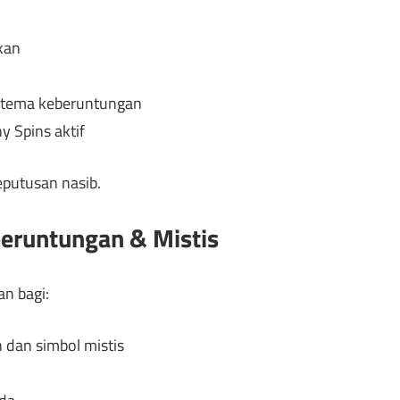
kan
rtema keberuntungan
 Spins aktif
putusan nasib.
beruntungan & Mistis
an bagi:
dan simbol mistis