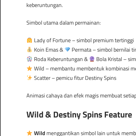
keberuntungan.
Simbol utama dalam permainan:
Lady of Fortune – simbol premium tertinggi
Koin Emas &
Permata – simbol bernilai ti
Roda Keberuntungan &
Bola Kristal – s
Wild – membantu membentuk kombinasi m
Scatter – pemicu fitur Destiny Spins
Animasi cahaya dan efek magis membuat setiap
Wild & Destiny Spins Feature
Wild
menggantikan simbol lain untuk memb