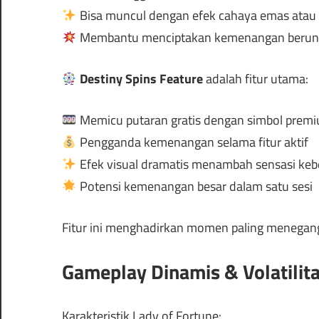
Bisa muncul dengan efek cahaya emas atau k
Membantu menciptakan kemenangan berun
Destiny Spins Feature
adalah fitur utama:
Memicu putaran gratis dengan simbol premi
Pengganda kemenangan selama fitur aktif
Efek visual dramatis menambah sensasi ke
Potensi kemenangan besar dalam satu sesi
Fitur ini menghadirkan momen paling menegang
Gameplay Dinamis & Volatilit
Karakteristik Lady of Fortune: