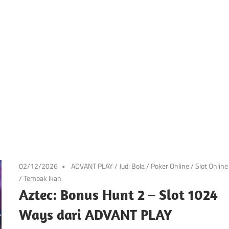
02/12/2026
ADVANT PLAY
/
Judi Bola
/
Poker Online
/
Slot Online
/
Tembak Ikan
Aztec: Bonus Hunt 2 – Slot 1024
Ways dari ADVANT PLAY