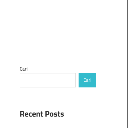
Cari
Cari
Recent Posts