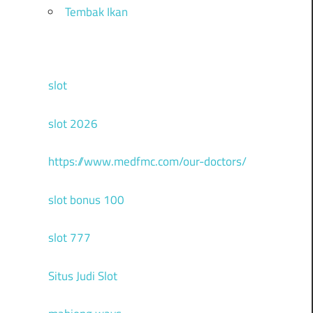
Tembak Ikan
slot
slot 2026
https://www.medfmc.com/our-doctors/
slot bonus 100
slot 777
Situs Judi Slot